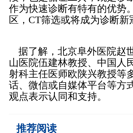
作为快速诊断有特有的优势
区，CT筛选或将成为诊断新
据了解，北京阜外医院赵
山医院伍建林教授、中国人
射科主任医师欧陕兴教授等
话、微信或自媒体平台等方
观点表示认同和支持。
推荐阅读