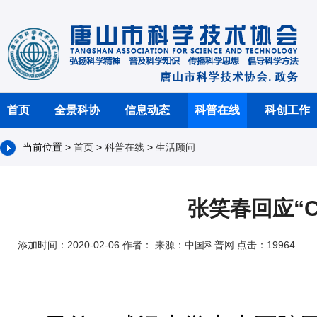
首页
全景科协
信息动态
科普在线
科创工作
当前位置 >
首页
>
科普在线
>
生活顾问
张笑春回应“
添加时间：2020-02-06 作者： 来源：中国科普网 点击：19964