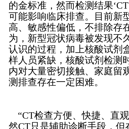
的金标准，然而检测结果‘C
可能影响临床排查。目前新
高、敏感性偏低，不排除存
为，新型冠状病毒被发现不
认识的过程，加上核酸试剂
样人员紧缺，核酸试剂检测
内对大量密切接触、家庭留
测排查存在一定困难。
“CT检查方便、快捷、直
然CT只是辅助诊断手段，但