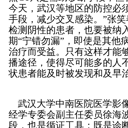
今天，武汉等地区的防控必须
手段，减少交叉感染。”张笑
检测阴性的患者，也要被纳
期“宁错勿漏”，即使是其他
治疗而受益。只有这样才能
播途径，使得尽可能多的人
状患者能及时被发现和及早
武汉大学中南医院医学影
经学专委会副主任委员徐海波
段，也是循证工具；既是诊断