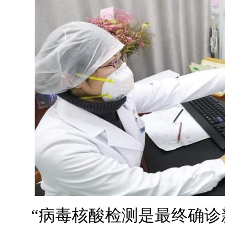
“病毒核酸检测是最终确