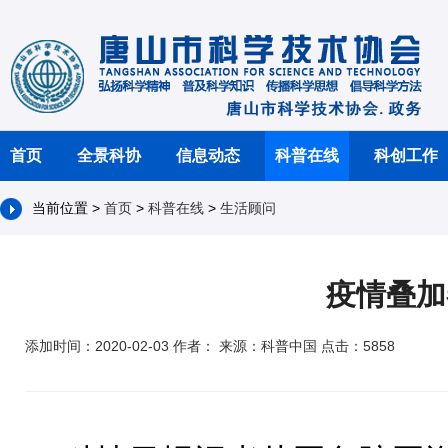
首页
全景科协
信息动态
科普在线
科创工作
当前位置 >
首页
>
科普在线
>
生活顾问
疫情叠加
添加时间：2020-02-03 作者： 来源：科普中国 点击：5858