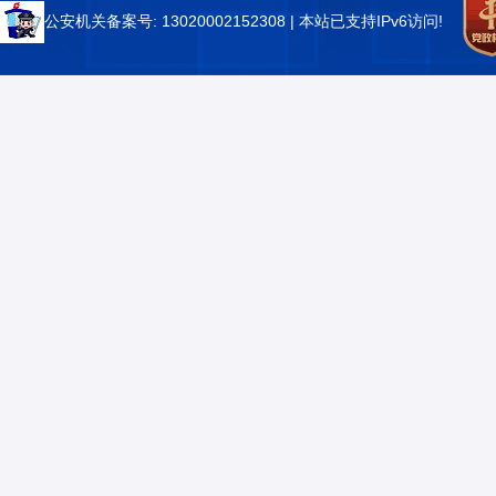
公安机关备案号: 13020002152308
| 本站已支持IPv6访问!