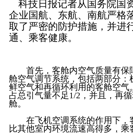
科技日报记者从国务院国
企业国航、东航、南航严格
取了严密的防护措施，并进
通、乘客健康。
首先，客舱内空气质量有保障
舱空气调节系统，包括两部分：
鲜空气和再循环利用的客舱空气
占总引气量不足1/2，并且，再
舱。
在飞机空调系统的作用下，客
比其他室内环境流速高得多，乘