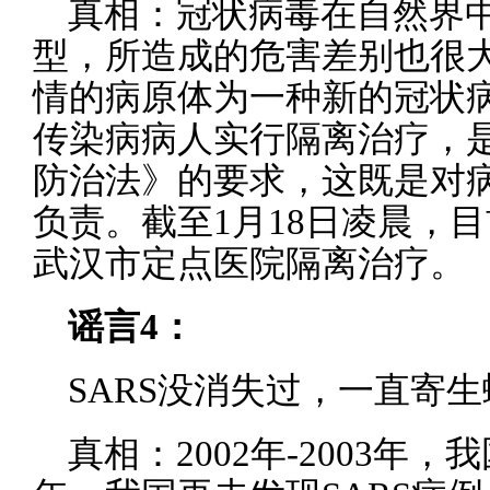
真相：冠状病毒在自然界
型，所造成的危害差别也很
情的病原体为一种新的冠状病
传染病病人实行隔离治疗，
防治法》的要求，这既是对
负责。截至1月18日凌晨，目
武汉市定点医院隔离治疗。
谣言4：
SARS没消失过，一直寄
真相：2002年-2003年