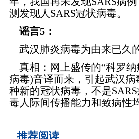
年，我国再未发现SARS病
测发现人SARS冠状病毒。
谣言5：
武汉肺炎病毒为由来已久
真相：网上盛传的“科罗纳病毒”
病毒)音译而来，引起武汉病
种新的冠状病毒，不是SAR
毒人际间传播能力和致病性均
推荐阅读