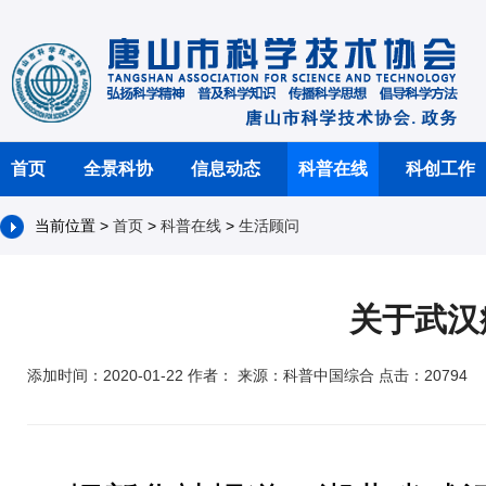
首页
全景科协
信息动态
科普在线
科创工作
当前位置 >
首页
>
科普在线
>
生活顾问
关于武汉
添加时间：2020-01-22 作者： 来源：科普中国综合 点击：20794