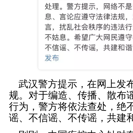
武汉警方提示，在网上发
规。对于编造、传播、散布
行为，警方将依法查处，绝
谣、不信谣、不传谣，共建