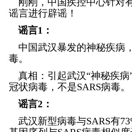
刚刚，中国疾控中心针对
谣言进行辟谣！
谣言1：
中国武汉暴发的神秘疾病，
毒。
真相：引起武汉“神秘疾病
冠状病毒，不是SARS病毒。
谣言2：
武汉新型病毒与SARS有7