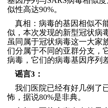
基因序列与SARS病毒相似度
似性高达90%。
真相：病毒的基因相似不
似，本次发现的新型冠状病毒与
虽同属于冠状病毒这一大家
们分属于不同的亚群分支，它不
病毒，它们的病毒基因序列
谣言3：
我们医院已经有好几例了
怖，据说80%是非典。