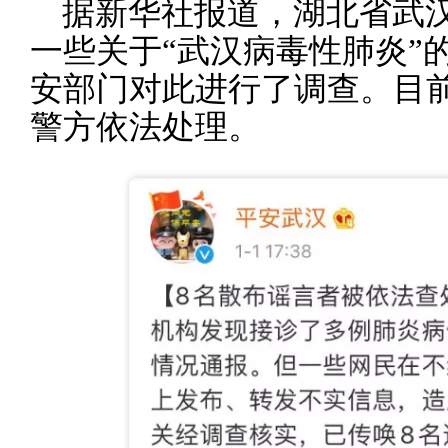
据新华社报道，湖北省武
一些关于“武汉病毒性肺炎”
安部门对此进行了调查。目
警方依法处理。