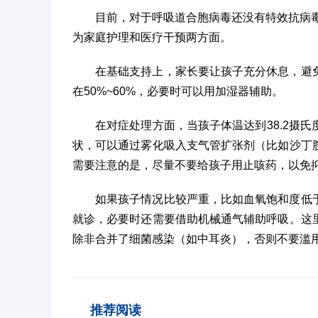
目前，对于呼吸道合胞病毒还没有特效抗病毒
为家庭护理和医疗干预两方面。
在基础支持上，家长要让孩子充分休息，避
在50%~60%，必要时可以用加湿器辅助。
在对症处理方面，当孩子体温达到38.2摄
状，可以通过雾化吸入支气管扩张剂（比如沙丁
需要注意的是，尽量不要给孩子用止咳药，以免
如果孩子情况比较严重，比如血氧饱和度低
就诊，必要时还需要借助机械通气辅助呼吸。这
除非合并了细菌感染（如中耳炎），否则不要滥
推荐阅读