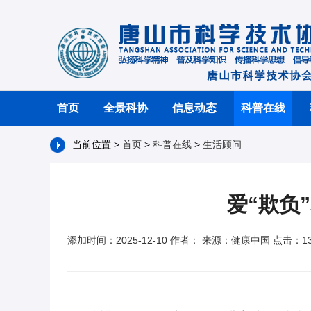
首页
全景科协
信息动态
科普在线
当前位置 >
首页
>
科普在线
>
生活顾问
爱“欺负
添加时间：2025-12-10 作者： 来源：健康中国 点击：13