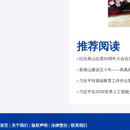
推荐阅读
纪念唐山抗震50周年大会在
新唐山建设五十年——凤凰
习近平对基础教育工作作出
习近平在2026世界人工智能大会暨人工智能全球治理高
首页
|
关于我们
|
版权声明
|
法律责任
|
联系我们