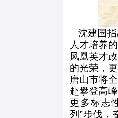
沈建国指
人才培养的
凤凰英才政
的光荣，更
唐山市将全
赴攀登高峰
更多标志性
列”步伐，