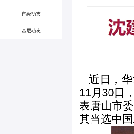
市级动态
基层动态
近日，华
11月30
表唐山市委
其当选中国