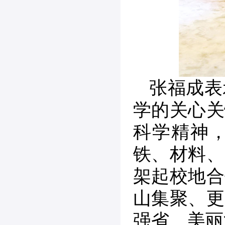
张福成表
学的关心关
科学精神
铁、材料、
架起校地合
山集聚、更
强省、美丽