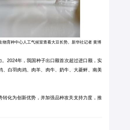
豆生物育种中心人工气候室查看大豆长势。新华社记者 黄博
。2024年，我国种子出口额首次超过进口额，实
鸡、白羽肉鸡、肉羊、肉牛、奶牛、大菱鲆、南美
势转化为创新优势，并加强品种攻关支持力度，推