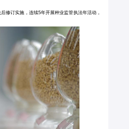
后修订实施，连续5年开展种业监管执法年活动，