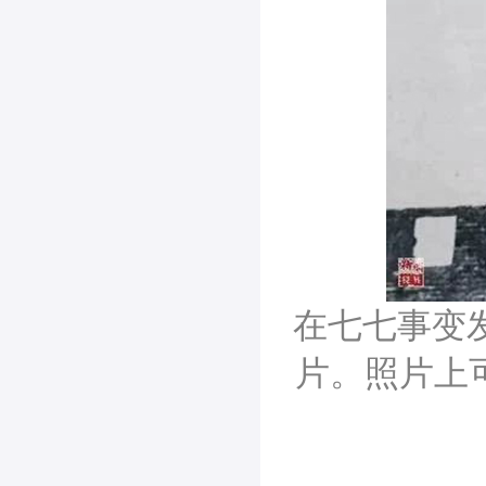
在七七事变
片。
照片上