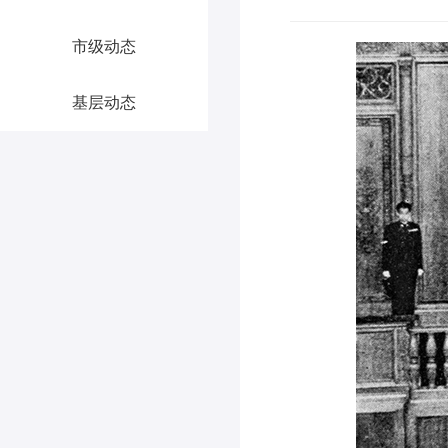
市级动态
基层动态