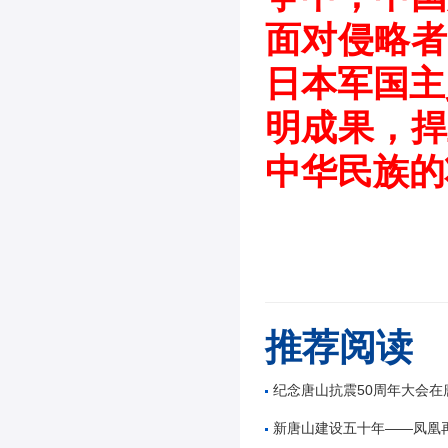
面对侵略者
日本军国主
明成果，捍
中华民族的
推荐阅读
纪念唐山抗震50周年大会在
新唐山建设五十年——凤凰