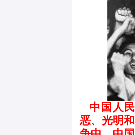
中国人
恶、光明和
争中，中国