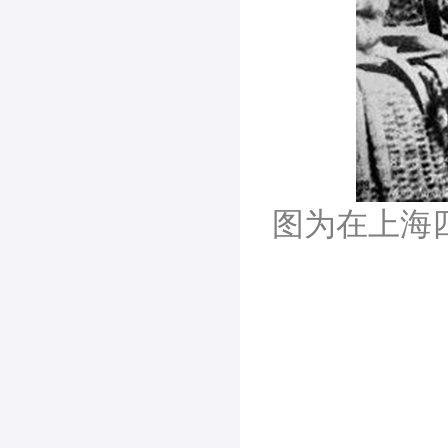
图为在上海