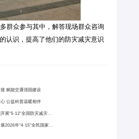
许多群众参与其中，解答现场群众咨询
识的认识，提高了他们的防灾减灾意识
接 赋能交通强国建设
心 公益科普温暖相伴
·12”全国防灾减灾日主题科普进校园活动
年“4·15”全民国家安全教育日宣传活动