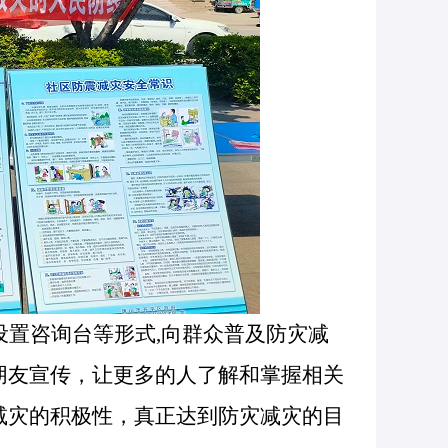
设置咨询台等形式
,向群众普及防灾减
朋友宣传，让更多的人了解和掌握相关
减灾的积极性，真正达到防灾减灾的目