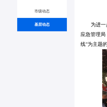
市级动态
为进一
基层动态
应急管理局
线”为主题