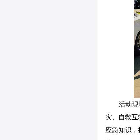
活动现
灾、自救互
应急知识，