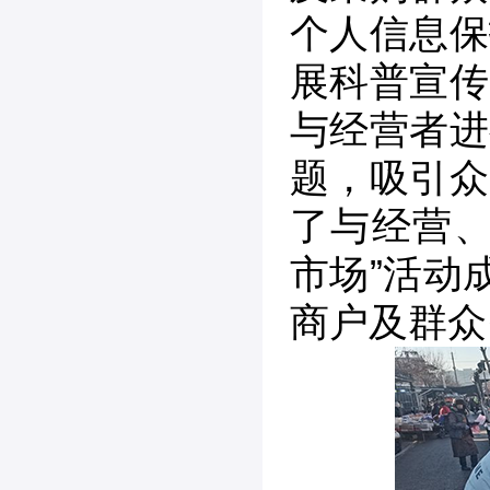
个人信息保
展科普宣传
与经营者进
题，吸引众
了与经营、
市场”活动
商户及群众