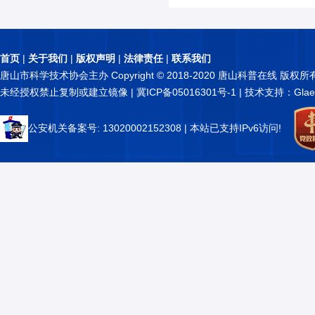
首页
|
关于我们
|
版权声明
|
法律责任
|
联系我们
唐山市科学技术协会主办 Copyright © 2018-2020 唐山科普在线 版权所
未经授权禁止复制或建立镜像 |
冀ICP备05016301号-1
| 技术支持：Glae
公安机关备案号: 13020002152308
| 本站已支持IPv6访问!