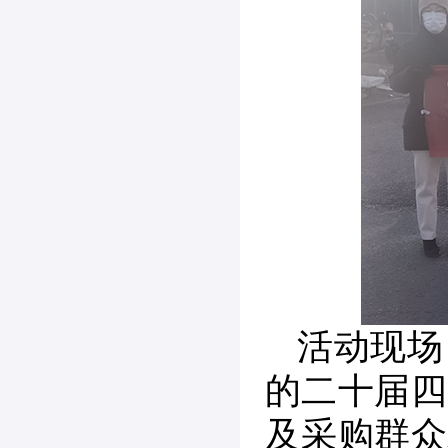
活动现场
的二十届四
及采购群众