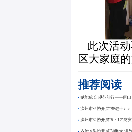
此次活动
区大家庭的
推荐阅读
赋能成长 规范前行——唐山市公路学会举办公路工
滦州市科协开展“奋进十五五 科技谱新篇”全国
滦州市科协开展“5・12”防灾减
古冶区科协开展“知航天 讲故事 逐星辰——中国