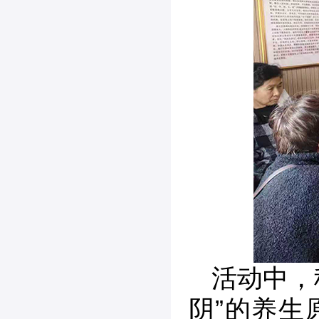
活动中，
阴”的养生