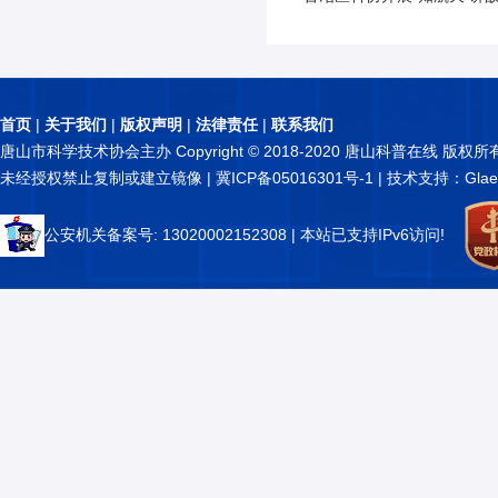
首页
|
关于我们
|
版权声明
|
法律责任
|
联系我们
唐山市科学技术协会主办 Copyright © 2018-2020 唐山科普在线 版权所
未经授权禁止复制或建立镜像 |
冀ICP备05016301号-1
| 技术支持：Glae
公安机关备案号: 13020002152308
| 本站已支持IPv6访问!