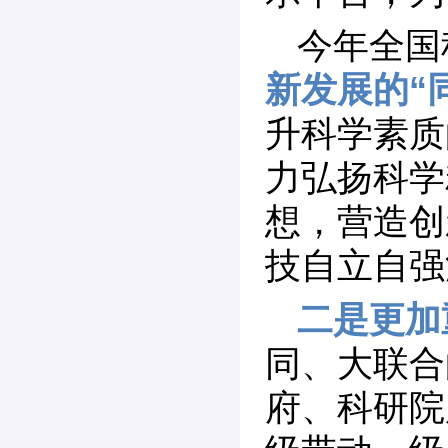
今年全国
新发展的“
升科学素质
力弘扬科学
想，营造创
技自立自强
二是更加
同、大联合
府、科研院