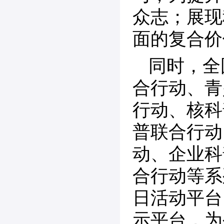
众志；展现
面的复合价
同时，全
合行动、青
行动、核科
普联合行动
动、企业科
合行动等系
日活动平台
示平台，为