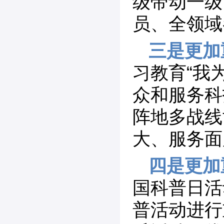
级带动一级
员、全领域
三是更加
习教育“我
众和服务科
阵地多战线
大、服务面
四是更加
国科普日活
普活动进行