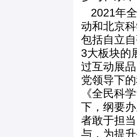
2021
动和北京科
包括自立自
3大板块的
过互动展品
党领导下的
《全民科学
下，纲要办
者敢于担当
与，为提升