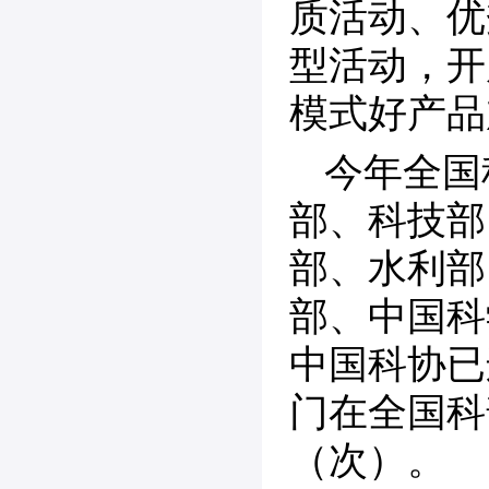
质活动、优
型活动，开
模式好产品
今年全国
部、科技部
部、水利部
部、中国科
中国科协已
门在全国科
（次）。