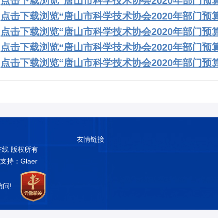
、
点击下载浏览“唐山市科学技术协会2020年部门预算
、
点击下载浏览“唐山市科学技术协会2020年部门预算公
、
点击下载浏览“唐山市科学技术协会2020年部门预算
、
点击下载浏览“唐山市科学技术协会2020年部门预算草
、
点击下载浏览“唐山市科学技术协会2020年部门预算公
友情链接
普在线 版权所有
术支持：Glaer
访问!