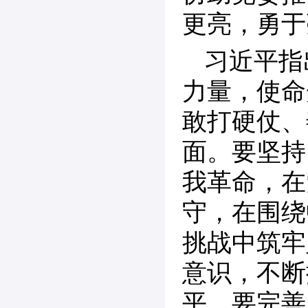
更亮，勇于
习近平指
力量，使命
敢打硬仗、
面。要坚持
我革命，在
守，在围绕
挑战中筑牢
意识，不断
平。要完善