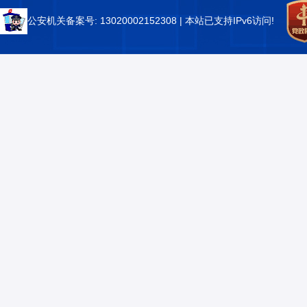
公安机关备案号: 13020002152308
| 本站已支持IPv6访问!