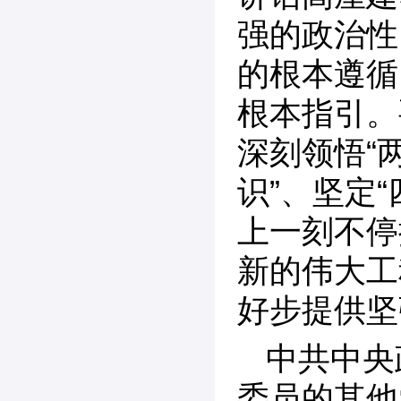
强的政治性
的根本遵循
根本指引。
深刻领悟“
识”、坚定
上一刻不停
新的伟大工
好步提供坚
中共中央
委员的其他