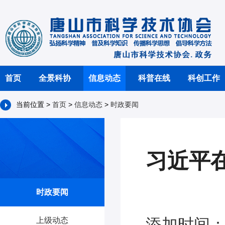
首页
全景科协
信息动态
科普在线
科创工作
当前位置 >
首页
>
信息动态
>
时政要闻
习近平
时政要闻
添加时间：2
上级动态