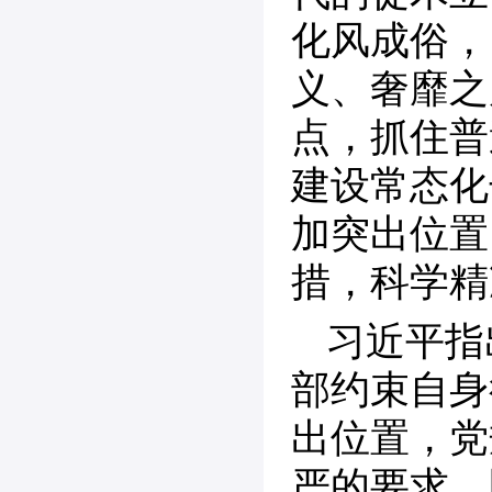
化风成俗，
义、奢靡之
点，抓住普
建设常态化
加突出位置
措，科学精
习近平指
部约束自身
出位置，党
严的要求，