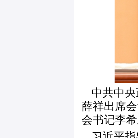
中共中央
薛祥出席会
会书记李希
习近平指