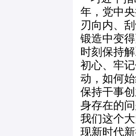
年，党中央
刃向内、刮
锻造中变得
时刻保持解
初心、牢记
动，如何始
保持干事创
身存在的问
我们这个大
现新时代新