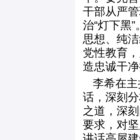
干部从严管
治“灯下黑
思想、纯洁
党性教育，
造忠诚干净
李希在主
话，深刻分
之道，深刻
要求，对坚
讲话高屋建