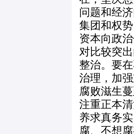
问题和经济
集团和权势
资本向政治
对比较突出
整治。要在
治理，加强
腐败滋生蔓
注重正本清
养求真务实
腐、不想腐