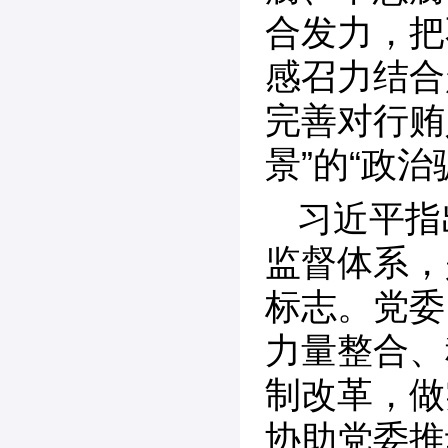
合发力，把
感召力结合
完善对行贿
景”的“政治
习近平指
监督体系，
标志。党委
力量整合、
制改革，做
协助党委推