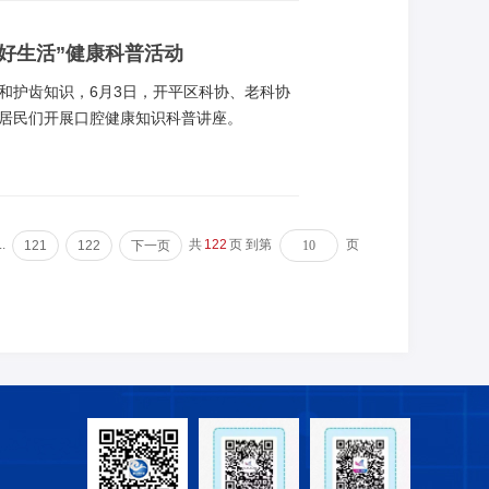
好生活”健康科普活动
和护齿知识，6月3日，开平区科协、老科协
居民们开展口腔健康知识科普讲座。
..
共
122
页 到第
页
121
122
下一页