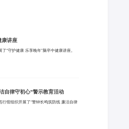
健康讲座
了“守护健康 乐享晚年”脑卒中健康讲座。
廉洁自律守初心”警示教育活动
笃行馆组织开展了“警钟长鸣筑防线 廉洁自律