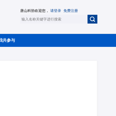
唐山科协欢迎您，
请登录
免费注册
我共参与