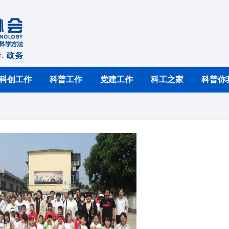
科创工作
科普工作
党建工作
科工之家
科普你