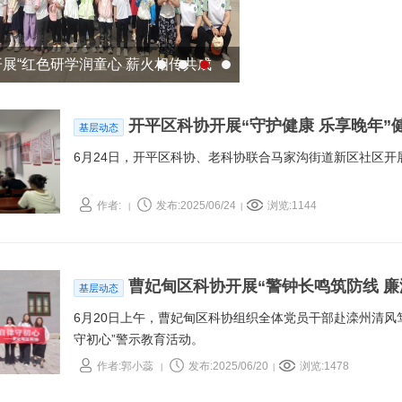
展“红色研学润童心 薪火相传共成
活动
开平区科协开展“守护健康 乐享晚年”
基层动态
6月24日，开平区科协、老科协联合马家沟街道新区社区开展
作者:
发布:2025/06/24
浏览:1144
|
|
曹妃甸区科协开展“警钟长鸣筑防线 
基层动态
6月20日上午，曹妃甸区科协组织全体党员干部赴滦州清风
守初心”警示教育活动。
作者:郭小蕊
发布:2025/06/20
浏览:1478
|
|