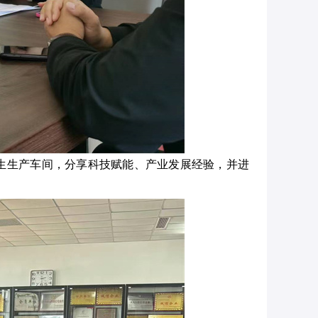
生生产车间，分享科技赋能、产业发展经验，并进