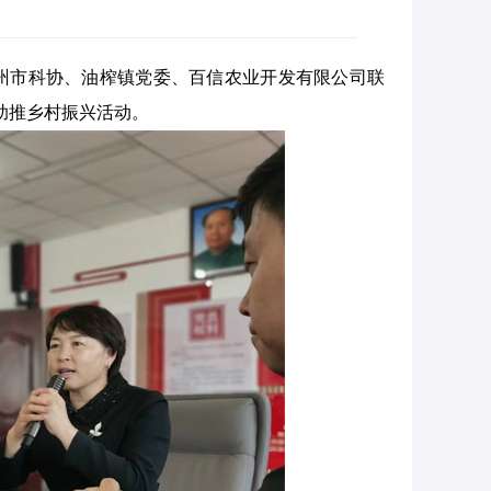
滦州市科协、油榨镇党委、百信农业开发有限公司联
院助推乡村振兴活动。