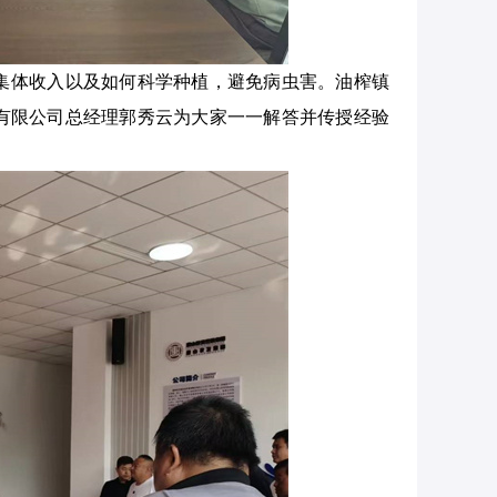
集体收入以及如何科学种植，避免病虫害。油榨镇
有限公司总经理郭秀云为大家一一解答并传授经验