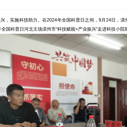
兴，实施科技助力。在2024年全国科普日之间，9月24日，
4年全国科普日河北主场滦州市“科技赋能+产业振兴”走进科技小