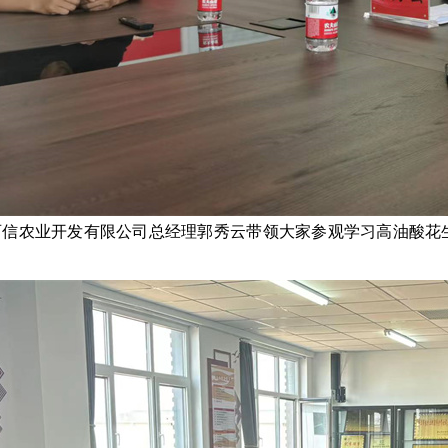
百信农业开发有限公司总经理郭秀云带领大家参观学习高油酸花