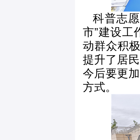
科普志愿
市”建设工
动群众积极
提升了居民
今后要更加
方式。