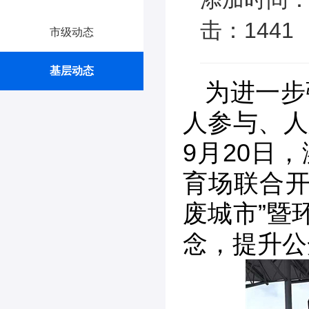
击：1441
市级动态
基层动态
为进一步
人参与、人
9月20日
育场联合开
废城市”暨
念，提升公