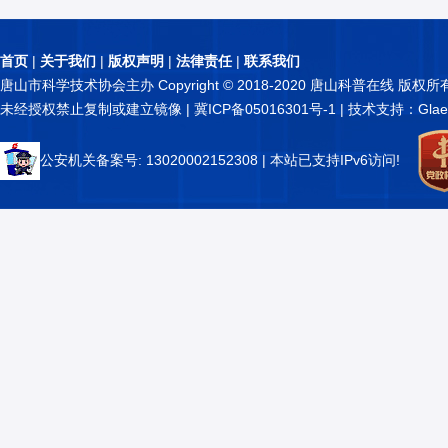
首页
|
关于我们
|
版权声明
|
法律责任
|
联系我们
唐山市科学技术协会主办 Copyright © 2018-2020 唐山科普在线 版权所
未经授权禁止复制或建立镜像 |
冀ICP备05016301号-1
| 技术支持：Glae
公安机关备案号: 13020002152308
| 本站已支持IPv6访问!