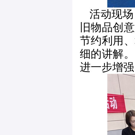
活动现场
旧物品创意
节约利用、
细的讲解。
进一步增强