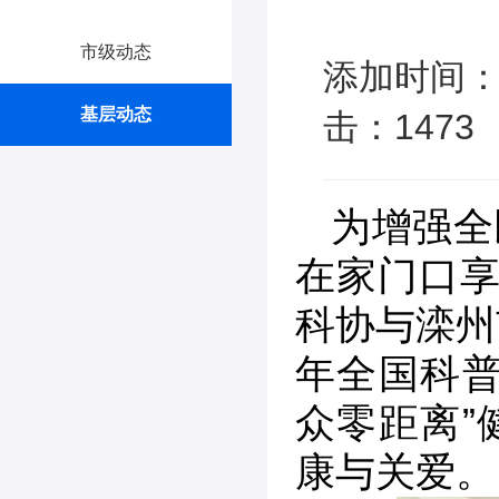
市级动态
添加时间：2
基层动态
击：1473
为增强全
在家门口享
科协与滦州
年全国科普
众零距离”
康与关爱。