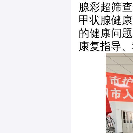
腺彩超筛查
甲状腺健康
的健康问题
康复指导、