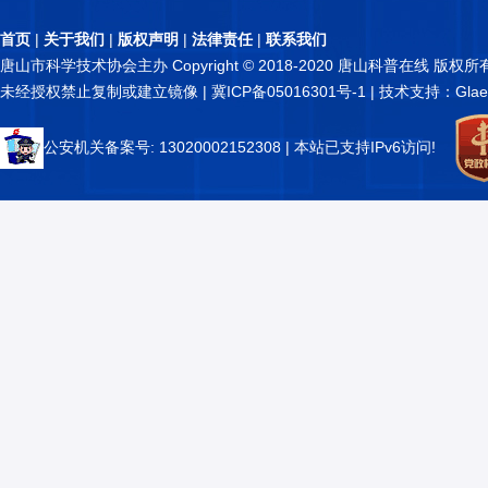
首页
|
关于我们
|
版权声明
|
法律责任
|
联系我们
唐山市科学技术协会主办 Copyright © 2018-2020 唐山科普在线 版权所
未经授权禁止复制或建立镜像 |
冀ICP备05016301号-1
| 技术支持：Glae
公安机关备案号: 13020002152308
| 本站已支持IPv6访问!