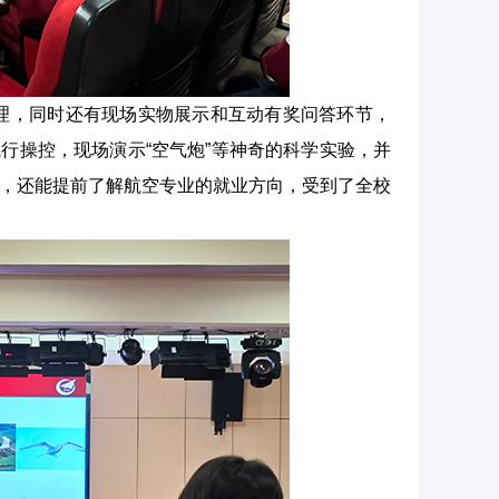
理，同时还有现场实物展示和互动有奖问答环节，
行操控，现场演示“空气炮”等神奇的科学实验，并
到”，还能提前了解航空专业的就业方向，受到了全校