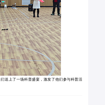
生们送上了一场科普盛宴，激发了他们参与科普活