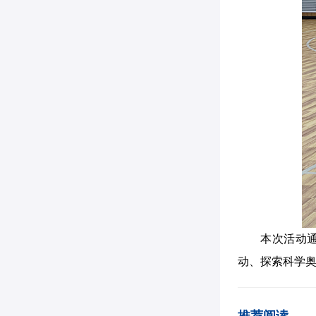
本次活动
动、探索科学