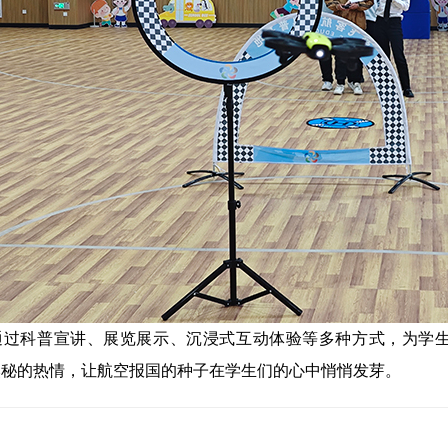
通过科普宣讲、展览展示、沉浸式互动体验等多种方式，为学
奥秘的热情，让航空报国的种子在学生们的心中悄悄发芽。