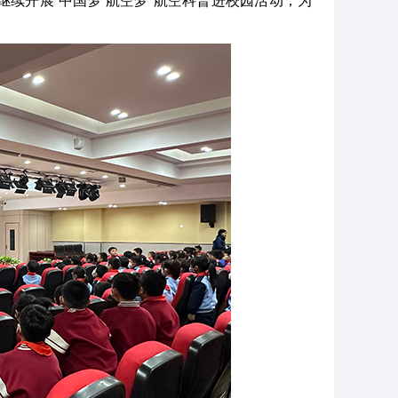
继续开展“中国梦 航空梦”航空科普进校园活动，为