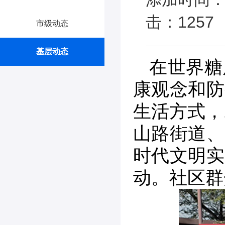
击：1257
市级动态
基层动态
在世界糖
康观念和防
生活方式，
山路街道、
时代文明实
动。社区群