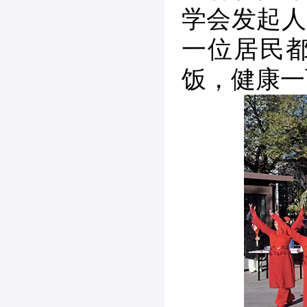
学会发起人
一位居民
饭，健康一