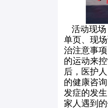
活动现场
单页、现场
治注意事项
的运动来控
后，医护人
的健康咨询
发症的发生
家人遇到的