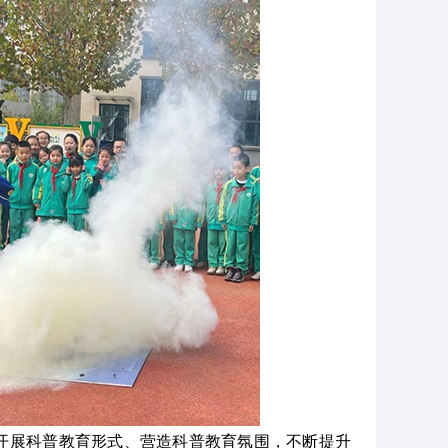
开展科普教育形式、营造科普教育氛围，不断提升