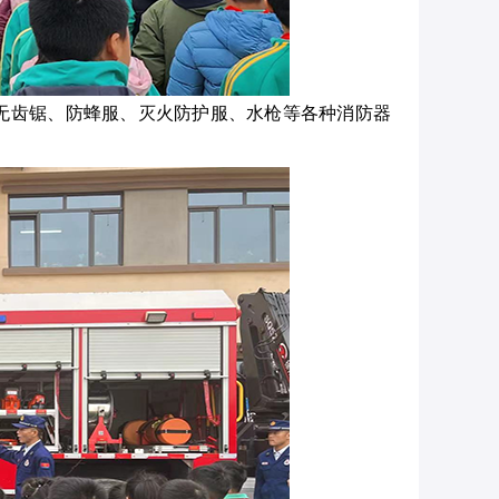
无齿锯、防蜂服、灭火防护服、水枪等各种消防器