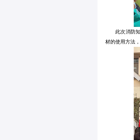
此次消防
材的使用方法