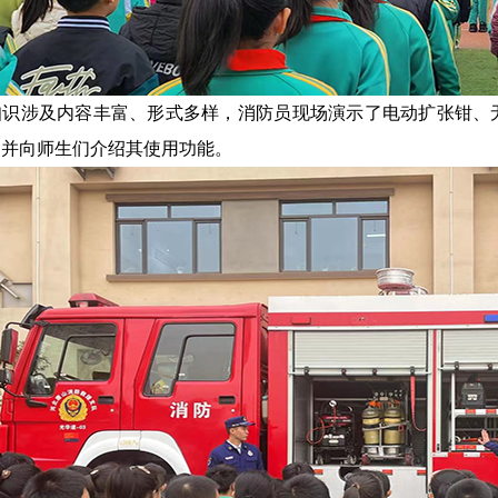
知识涉及内容丰富、形式多样，消防员现场演示了电动扩张钳、
，并向师生们介绍其使用功能。