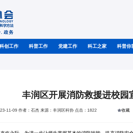
科创工作
科普工作
党建工作
科工之家
科普你
丰润区开展消防救援进校园
23-11-09 作者：石杰 来源：丰润区科协 点击：1822
收藏