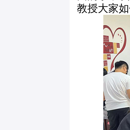
教授大家如