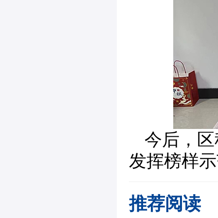
今后，区
发挥榜样示
推荐阅读