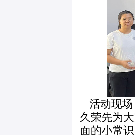
活动现场
久荣先为大
面的小常识