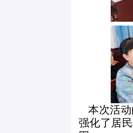
本次活动
强化了居民