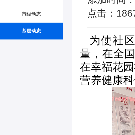
点击：186
市级动态
基层动态
为使社
量，在全国
在幸福花园
营养健康科