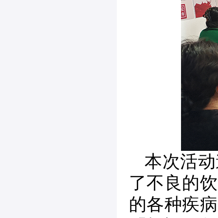
本次活动
了不良的饮
的各种疾病