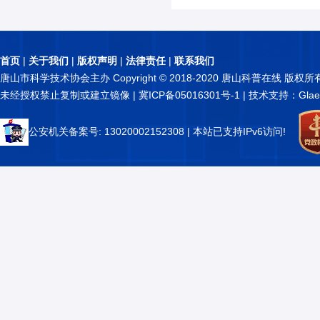
首页
|
关于我们
|
版权声明
|
法律责任
|
联系我们
唐山市科学技术协会主办 Copyright © 2018-2020 唐山科普在线 版权所
未经授权禁止复制或建立镜像 |
冀ICP备05016301号-1
| 技术支持：Glae
公安机关备案号: 13020002152308
| 本站已支持IPv6访问!