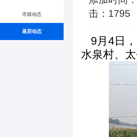
击：1795
市级动态
基层动态
9月4日
水泉村、太