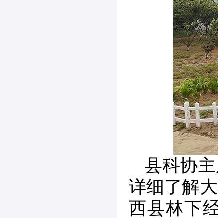
县科协主
详细了解大
西县林下