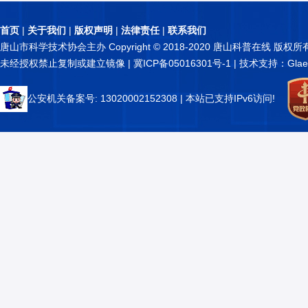
首页
|
关于我们
|
版权声明
|
法律责任
|
联系我们
唐山市科学技术协会主办 Copyright © 2018-2020 唐山科普在线 版权所
未经授权禁止复制或建立镜像 |
冀ICP备05016301号-1
| 技术支持：Glae
公安机关备案号: 13020002152308
| 本站已支持IPv6访问!