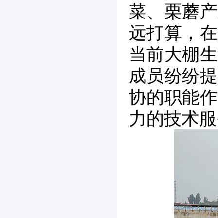
菜、栗蘑产
远打算，在
当前大棚生
成员纷纷提
协的职能作
力的技术服