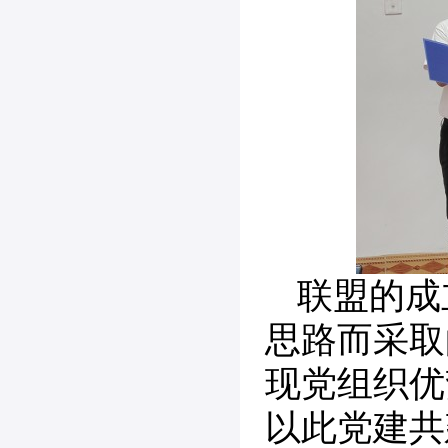
联盟的成
思路而采取
现党组织优
以此党建共