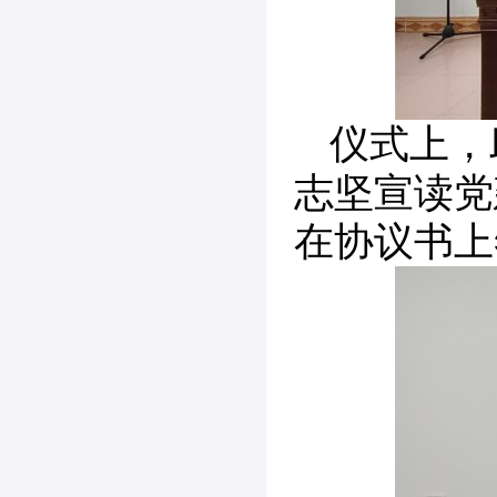
仪式上，
志坚宣读党
在协议书上