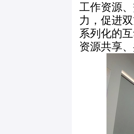
工作资源、
力，促进双
系列化的互
资源共享、