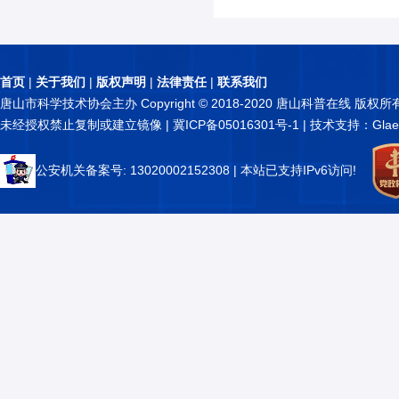
首页
|
关于我们
|
版权声明
|
法律责任
|
联系我们
唐山市科学技术协会主办 Copyright © 2018-2020 唐山科普在线 版权所
未经授权禁止复制或建立镜像 |
冀ICP备05016301号-1
| 技术支持：Glae
公安机关备案号: 13020002152308
| 本站已支持IPv6访问!