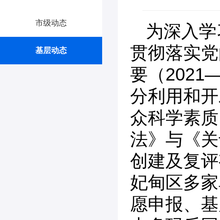
市级动态
为深入学
贯彻落实党
基层动态
要（2021
分利用和开
众科学素质
法》与《关于
创建及复评
妃甸区多家
愿申报、基