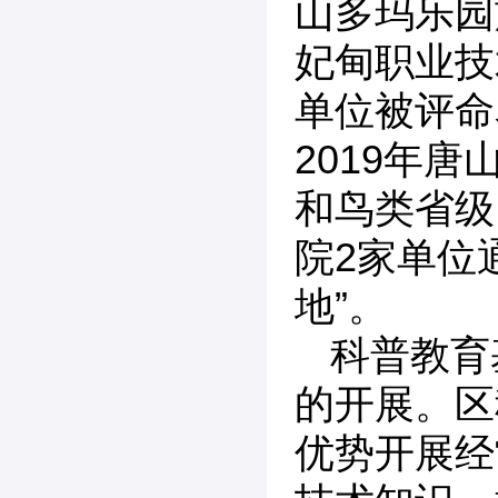
山多玛乐园
妃甸职业技
单位被评命
2019年
和鸟类省级
院2家单位
地”。
科普教育
的开展。区
优势开展经