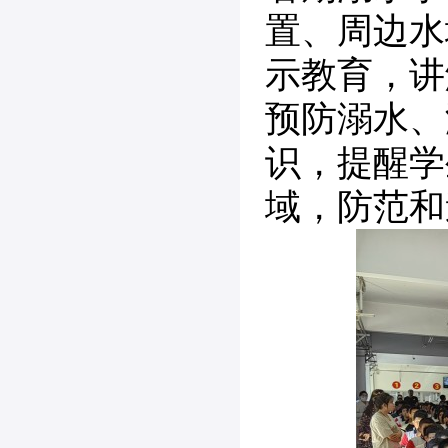
置、周边水
示教育，讲
预防溺水、
识，提醒学
域，防范和