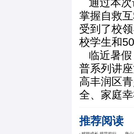
通过本次
掌握自救互
受到了校领
校学生和5
临近暑假
普系列讲座
高丰润区青
全、家庭幸
推荐阅读
赋能成长 规范前行——唐山市公路学会举办公路工