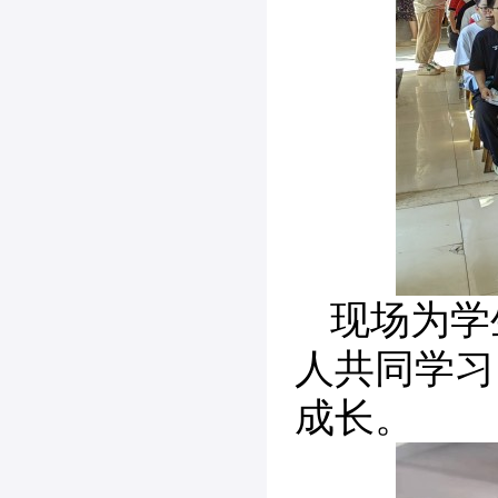
现场为学
人共同学习
成长。