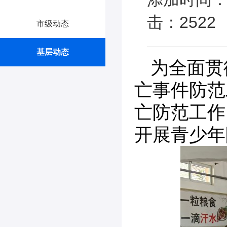
击：2522
市级动态
基层动态
为全面贯
亡事件防范
亡防范工作
开展青少年