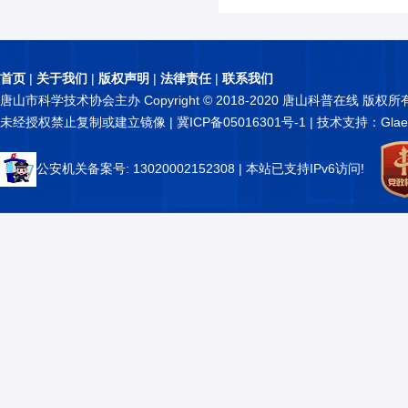
首页
|
关于我们
|
版权声明
|
法律责任
|
联系我们
唐山市科学技术协会主办 Copyright © 2018-2020 唐山科普在线 版权所
未经授权禁止复制或建立镜像 |
冀ICP备05016301号-1
| 技术支持：Glae
公安机关备案号: 13020002152308
| 本站已支持IPv6访问!