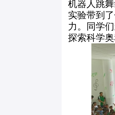
机器人跳舞
实验带到了
力。同学们
探索科学奥