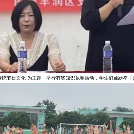
传统节日文化”为主题，举行有奖知识竞赛活动，学生们踊跃举手