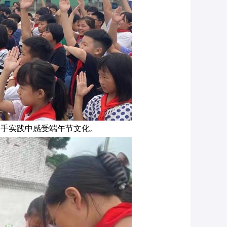
动手实践中感受端午节文化。