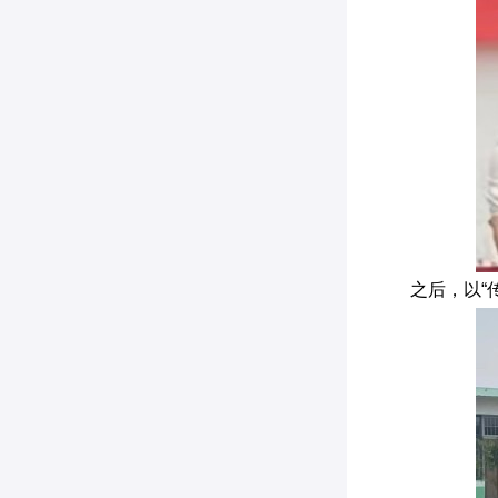
之后，以“