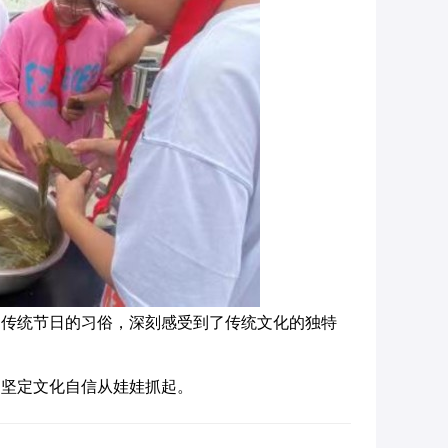
国传统节日的习俗，深刻感受到了传统文化的独特
，坚定文化自信从娃娃抓起。