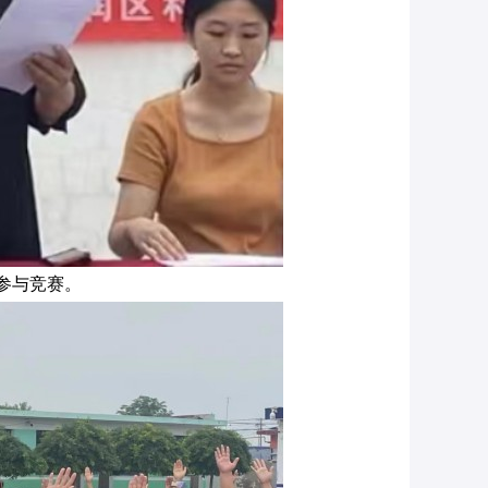
参与竞赛。