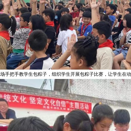
现场手把手教学生包粽子，组织学生开展包粽子比赛，让学生在