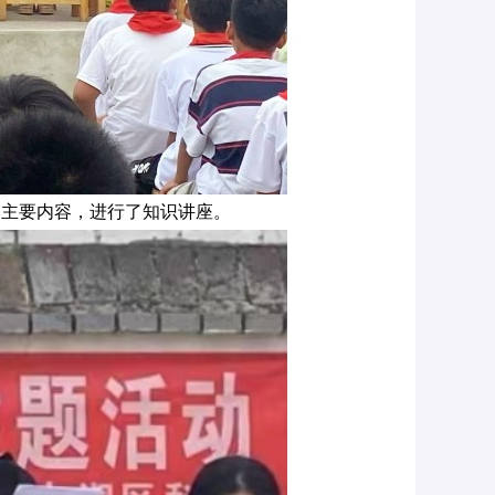
为主要内容，进行了知识讲座。