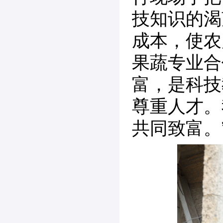
技知识的渴
成本，使农
果蔬专业合
富，是科技
尊重人才。
共同致富。