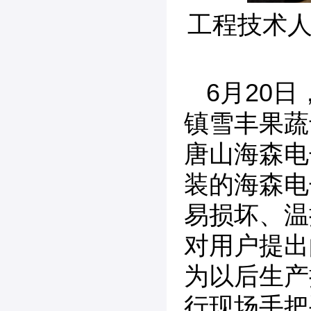
工程技术
6月20
镇雪丰果蔬
唐山海森电
装的海森电
易损坏、温
对用户提出
为以后生产
行现场手把