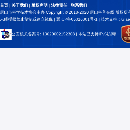
首页
|
关于我们
|
版权声明
|
法律责任
|
联系我们
唐山市科学技术协会主办 Copyright © 2018-2020 唐山科普在线 版权所
未经授权禁止复制或建立镜像 |
冀ICP备05016301号-1
| 技术支持：Glae
公安机关备案号: 13020002152308
| 本站已支持IPv6访问!