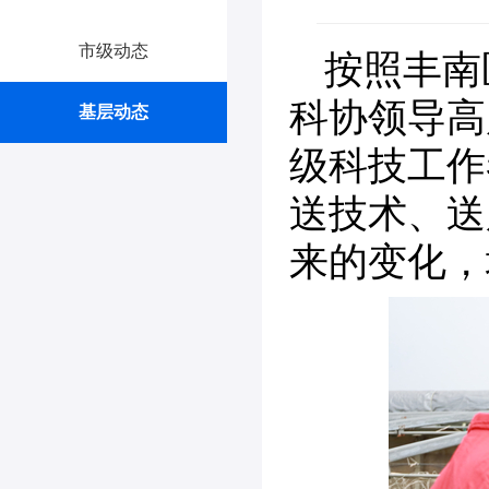
市级动态
按照丰南
科协领导高
基层动态
级科技工作
送技术、送
来的变化，