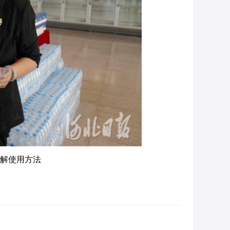
解
使用方法