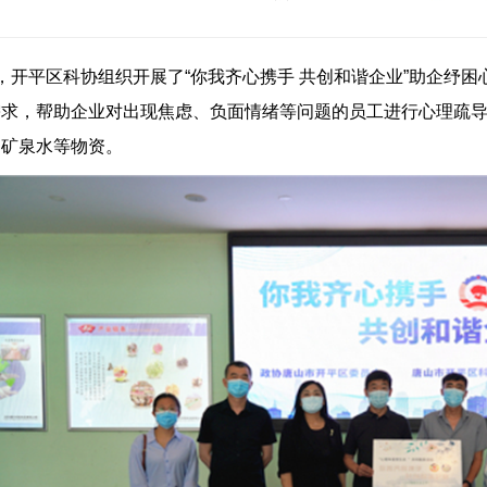
，开平区科协组织开展了“你我齐心携手 共创和谐企业”助企纾困
求，帮助企业对出现焦虑、负面情绪等问题的员工进行心理疏导。
和矿泉水等物资。