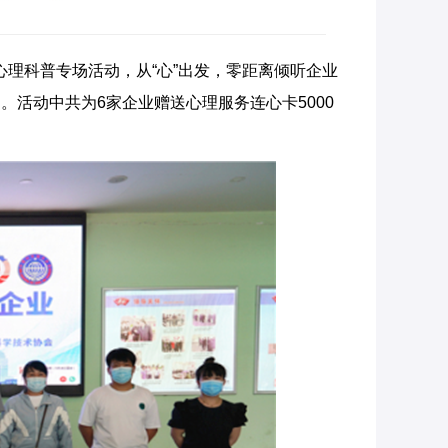
心理科普专场活动，从“心”出发，零距离倾听企业
活动中共为6家企业赠送心理服务连心卡5000