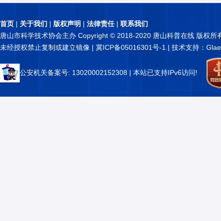
首页
|
关于我们
|
版权声明
|
法律责任
|
联系我们
唐山市科学技术协会主办 Copyright © 2018-2020 唐山科普在线 版权所
未经授权禁止复制或建立镜像 |
冀ICP备05016301号-1
| 技术支持：Glae
公安机关备案号: 13020002152308
| 本站已支持IPv6访问!