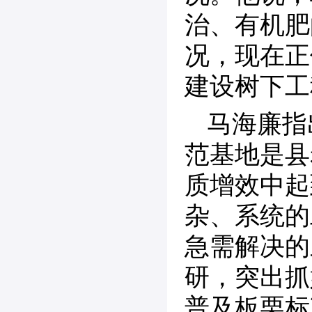
治、有机肥
况，现在正
建设树下工
马海廉指
范基地是县
质增效中起
杂、系统的
急需解决的
研，突出抓
普及板栗标