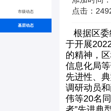
点击：249
市级动态
基层动态
根据区委
于开展20
的精神，区
信息化局等
先进性、典
调研动员和
伟等20名
者”先进典