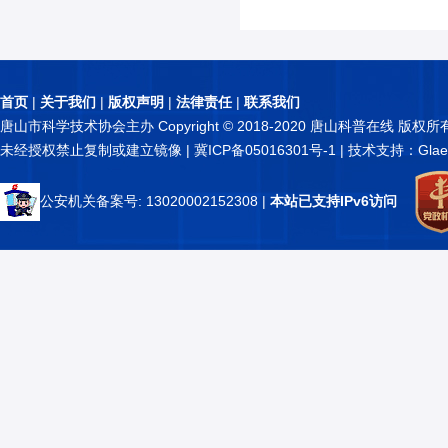
首页
|
关于我们
|
版权声明
|
法律责任
|
联系我们
唐山市科学技术协会主办 Copyright © 2018-2020 唐山科普在线 版权所
未经授权禁止复制或建立镜像 |
冀ICP备05016301号-1
| 技术支持：Glae
公安机关备案号: 13020002152308
|
本站已支持IPv6访问