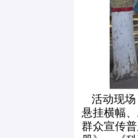
活动现场
悬挂横幅、
群众宣传普