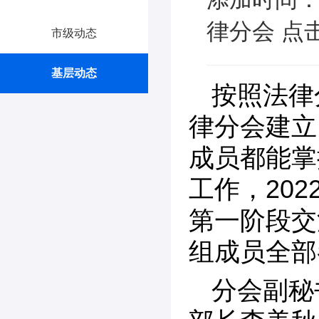
律分会 点击
市级动态
基层动态
按照法律
律分会建立
成员都能掌
工作，20
第一阶段交
组成员全部
分会副秘