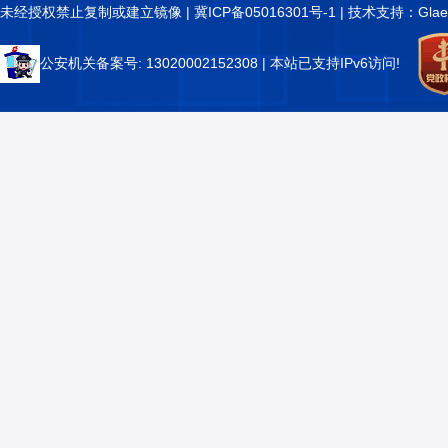
未经授权禁止复制或建立镜像 |
冀ICP备05016301号-1
| 技术支持：Glae
公安机关备案号: 13020002152308
| 本站已支持IPv6访问!