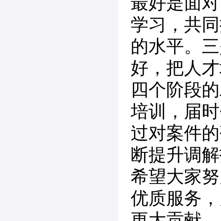
最好是面对
学习，共同
的水平。三
好，把人才
四个阶段的
培训，届时
过对案件的
断提升调解
希望大家努
优质服务，
更大贡献。