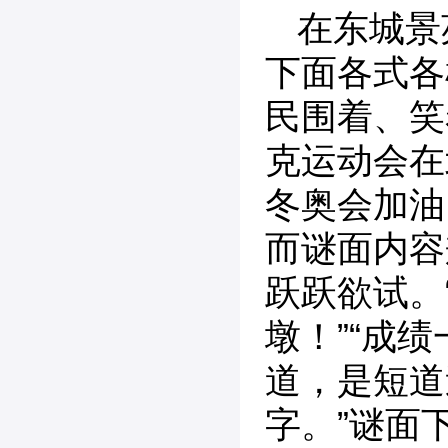
在东城景
下面各式各
民围着、笑
克运动会在
冬奥会加油
而谜面内容
跃跃欲试。
墩！”“成
道，是短道
字。”谜面