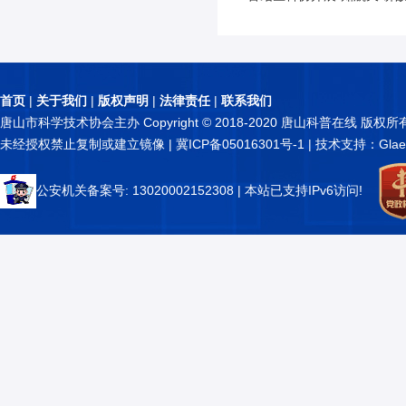
首页
|
关于我们
|
版权声明
|
法律责任
|
联系我们
唐山市科学技术协会主办 Copyright © 2018-2020 唐山科普在线 版权所
未经授权禁止复制或建立镜像 |
冀ICP备05016301号-1
| 技术支持：Glae
公安机关备案号: 13020002152308
| 本站已支持IPv6访问!