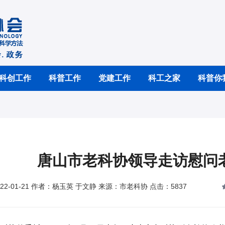
科创工作
科普工作
党建工作
科工之家
科普你
唐山市老科协领导走访慰问
22-01-21 作者：杨玉英 于文静 来源：市老科协 点击：5837