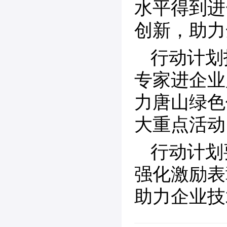
水平得到进
创新，助力
行动计划
专家进企业
力唐山绿色
大重点活动
行动计划
强化激励表
助力企业技