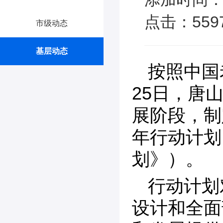
点击：559
市级动态
基层动态
按照中国
25日，唐
展阶段，制
年行动计划（
划》）。
行动计划
设计和全面