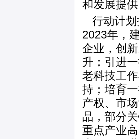
和发展提供
行动计划
2023年
企业，创新
升；引进一
老科技工作
持；培育一
产权、市场
品，部分关
重点产业高