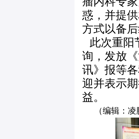
瘤内科专家
惑，并提供
方式以备后
此次重阳
询，发放《
讯》报等各
迎并表示期
益。
（编辑：凌