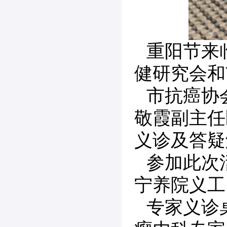
重阳节来
健研究会和
市抗癌协
敬霞副主任
义诊及答疑
参加此次
宁养院义工
专家义诊