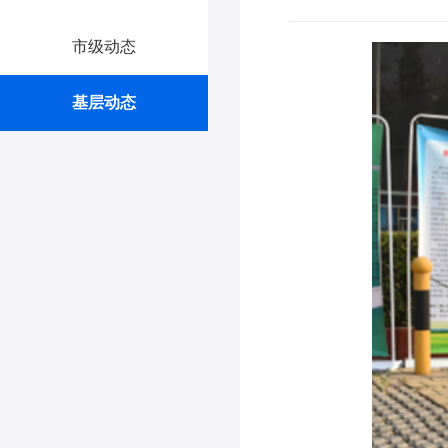
市级动态
基层动态