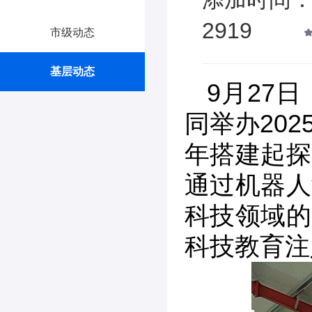
2919
市级动态
基层动态
9月27
同举办20
年搭建起探
通过机器人
科技领域的
科技教育注