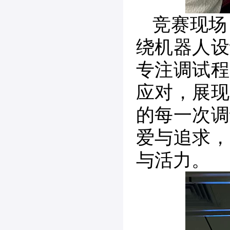
竞赛现场
绕机器人设
专注调试程
应对，展现
的每一次调
爱与追求，
与活力。