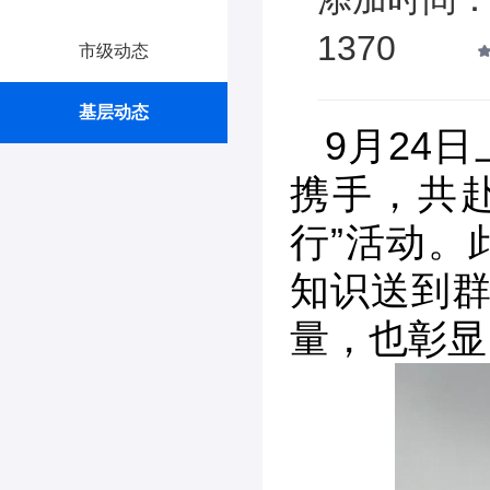
1370
市级动态
基层动态
9月24
携手，共
行”活动。
知识送到群
量，也彰显