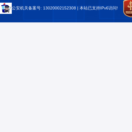
公安机关备案号: 13020002152308
| 本站已支持IPv6访问!