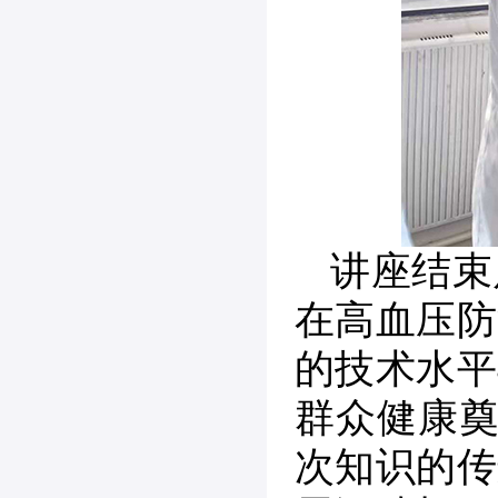
讲座结束
在高血压防
的技术水平
群众健康奠
次知识的传