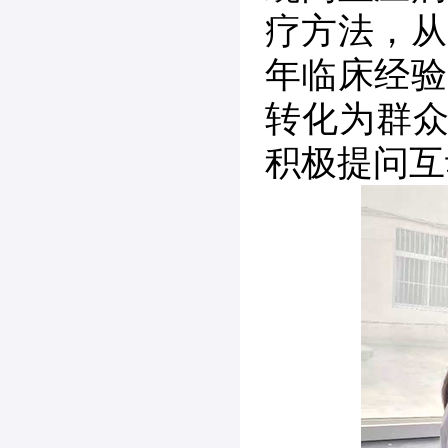
疗方法，从
年临床经验
转化为群众
积极提问互