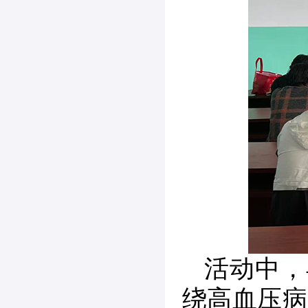
活动中，
绕高血压病