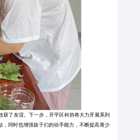
收获了友谊。下一步，开平区科协将大力开展系列
欲，同时也增强孩子们的动手能力，不断提高青少