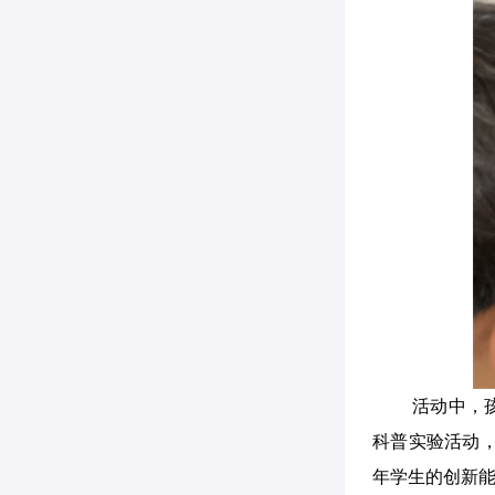
活动中，
科普实验活动
年学生的创新