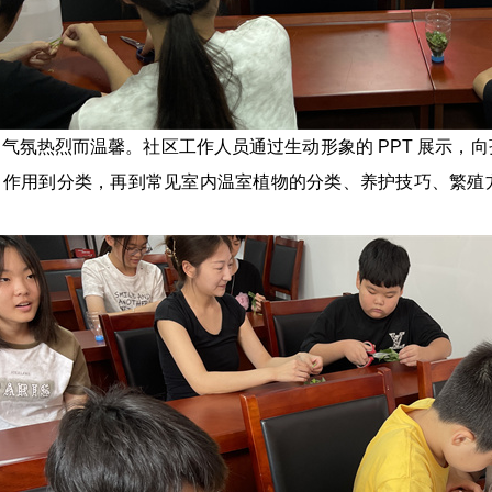
气氛热烈而温馨。社区工作人员通过生动形象的 PPT 展示，
、作用到分类，再到常见室内温室植物的分类、养护技巧、繁殖