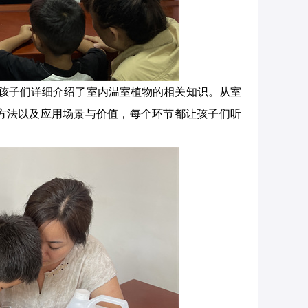
向孩子们详细介绍了室内温室植物的相关知识。从室
方法以及应用场景与价值，每个环节都让孩子们听