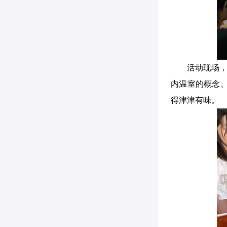
活动现场，
内温室的概念
得津津有味。