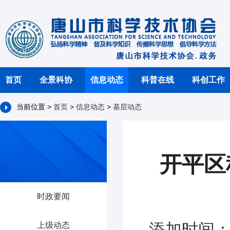
首页
全景科协
信息动态
科普在线
科创工作
当前位置 >
首页
>
信息动态
>
基层动态
开平区
时政要闻
添加时间：2
上级动态