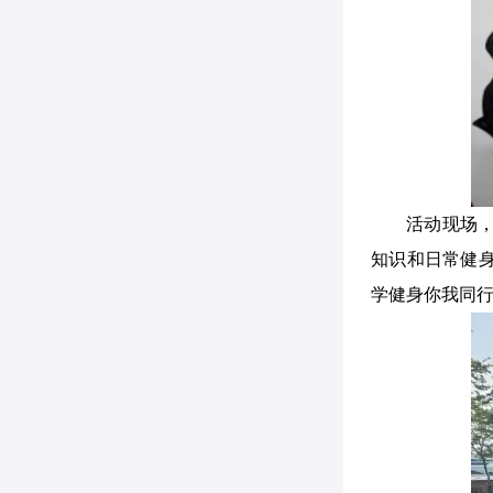
活动现场
知识和日常健
学健身你我同行