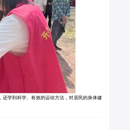
，还学到科学、有效的运动方法，对居民的身体健