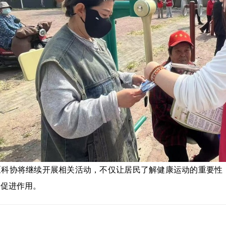
区科协将继续开展相关活动，不仅让居民了解健康运动的重要性
的促进作用。