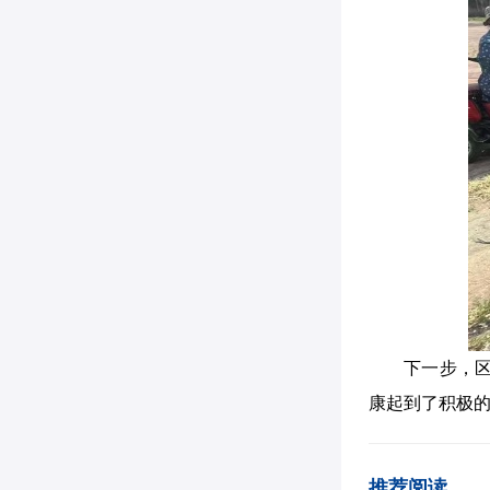
下一步，
康起到了积极
推荐阅读