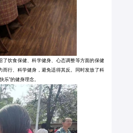
绍了饮食保健、科学健身、心态调整等方面的保健
力而行、科学健身，避免适得其反。同时发放了科
快乐”的健身理念。