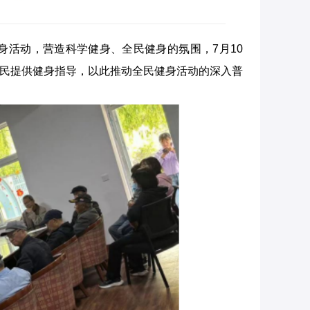
活动，营造科学健身、全民健身的氛围，7月10
为居民提供健身指导，以此推动全民健身活动的深入普