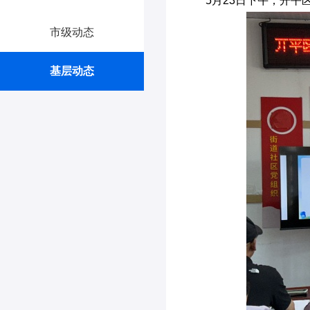
5月23日下午，开
市级动态
基层动态