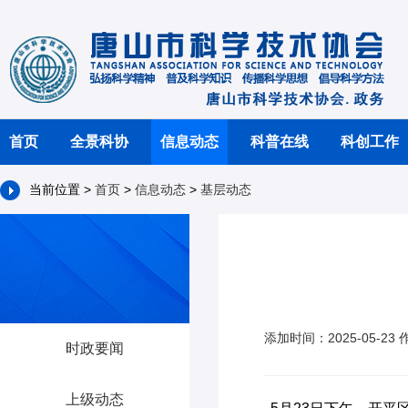
首页
全景科协
信息动态
科普在线
科创工作
当前位置 >
首页
>
信息动态
>
基层动态
添加时间：2025-05-2
时政要闻
上级动态