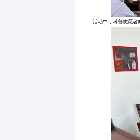
活动中，科普志愿者