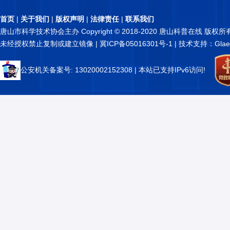
首页
|
关于我们
|
版权声明
|
法律责任
|
联系我们
唐山市科学技术协会主办 Copyright © 2018-2020 唐山科普在线 版权所
未经授权禁止复制或建立镜像 |
冀ICP备05016301号-1
| 技术支持：Glae
公安机关备案号: 13020002152308
| 本站已支持IPv6访问!