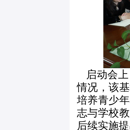
启动会上
情况，该基
培养青少年
志与学校教
后续实施提