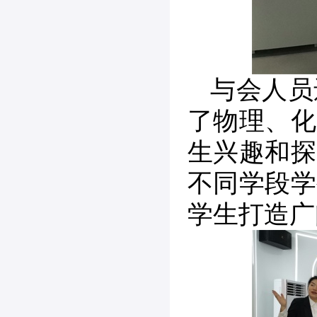
与会人员
了物理、化
生兴趣和探
不同学段学
学生打造广