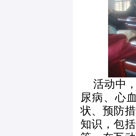
活动中，
尿病、心
状、预防措
知识，包括