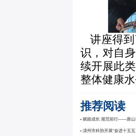
讲座得到
识，对自身
续开展此类
整体健康水
推荐阅读
赋能成长 规范前行——唐山市公路学会举办公路工
滦州市科协开展“奋进十五五 科技谱新篇”全国