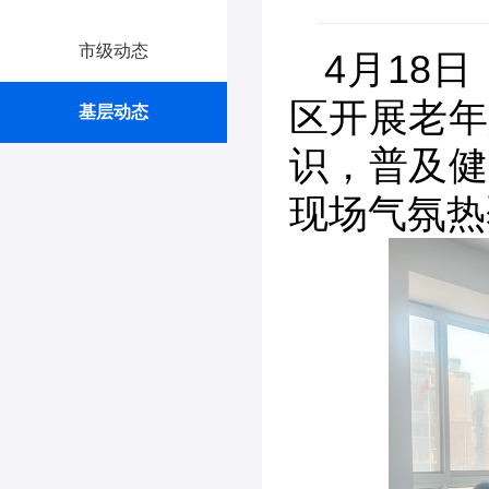
市级动态
4月18
区开展老年
基层动态
识，普及健
现场气氛热