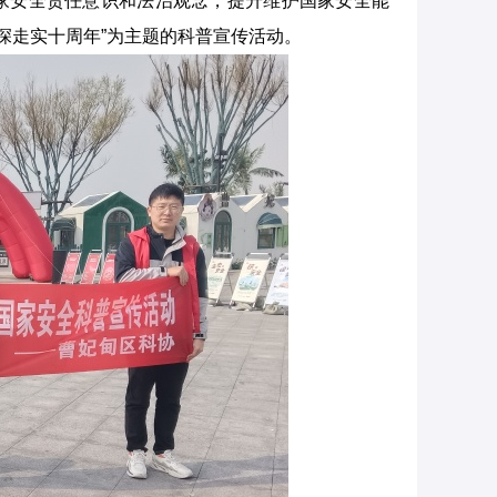
国家安全责任意识和法治观念，提升维护国家安全能
深走实十周年”为主题的科普宣传活动。