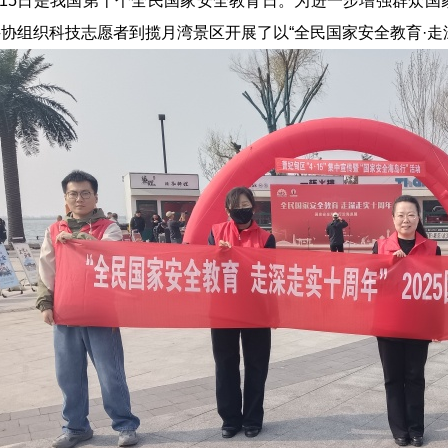
4月15日是我国第十个全民国家安全教育日。为进一步增强群众
协组织科技志愿者到揽月湾景区开展了以“全民国家安全教育·走