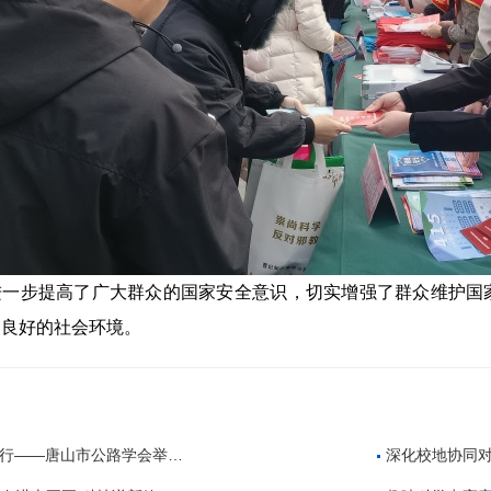
进一步提高了广大群众的国家安全意识，切实增强了群众维护国
了良好的社会环境。
公路学会举办公路工程建设领域招投标专题培训
深化校地协同对