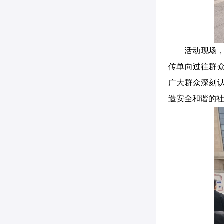
活动现场
传单向过往群
广大群众深刻
造安全和谐的社