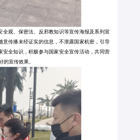
安全观、保密法、反邪教知识等宣传海报及系列宣
随意传播未经证实的信息，不泄露国家机密，引导
家安全知识，积极参与国家安全宣传活动，共同营
好的宣传效果。