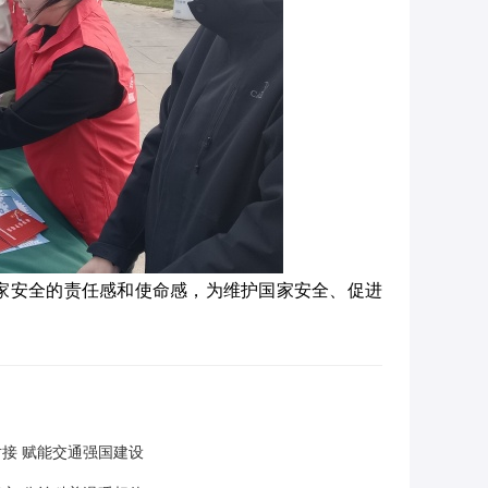
家安全的责任感和使命感，为维护国家安全、促进
接 赋能交通强国建设