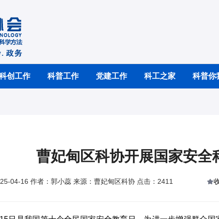
科创工作
科普工作
党建工作
科工之家
科普你
曹妃甸区科协开展国家安全
25-04-16 作者：郭小蕊 来源：曹妃甸区科协 点击：2411