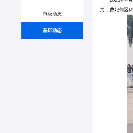
2025年
力，曹妃甸区科
市级动态
基层动态