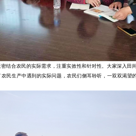
紧密结合农民的实际需求，注重实效性和针对性。大家深入田
了农民生产中遇到的实际问题，农民们侧耳聆听，一双双渴望