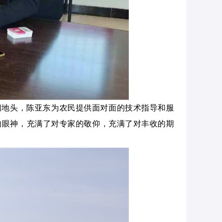
间地头，陈亚东为农民提供面对面的技术指导和服
的眼神，充满了对专家的敬仰，充满了对丰收的期