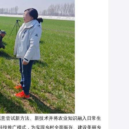
愿意尝试新方法、新技术并将农业知识融入日常生
科技推广模式，为实现乡村全面振兴、建设美丽乡