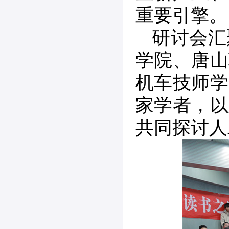
重要引擎。
研讨会汇
学院、唐山
机车技师学
家学者，以
共同探讨人