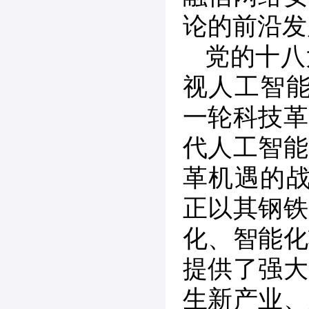
论的前沿发
党的十八
视人工智能
一轮科技革
代人工智能
革机遇的战
正以其钢铁
化、智能化
提供了强大
生新产业、