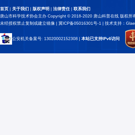
首页
|
关于我们
|
版权声明
|
法律责任
|
联系我们
唐山市科学技术协会主办 Copyright © 2018-2020 唐山科普在线 版权所
未经授权禁止复制或建立镜像 |
冀ICP备05016301号-1
| 技术支持：Glae
公安机关备案号: 13020002152308
|
本站已支持IPv6访问