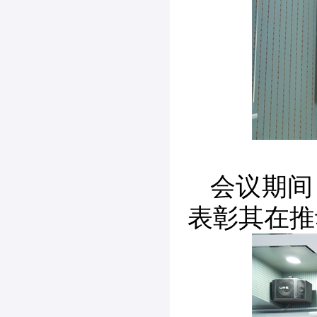
会议期间
表彰其在推