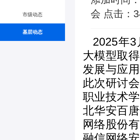
会 点击：3
市级动态
基层动态
2025年
大模型取得
发展与应用
此次研讨会
职业技术学
北华安百唐
网络股份有
融信网络安