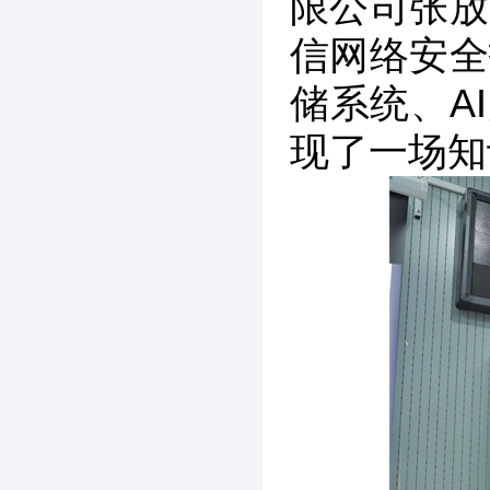
限公司张放
信网络安全
储系统、A
现了一场知